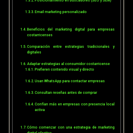
Posicionamiento en buscadores (SEO y SEM)
Email marketing personalizado
Beneficios del marketing digital para empresas
costarricenses
Comparación entre estrategias tradicionales y
digitales
Adaptar estrategias al consumidor costarricense
Prefieren contenido visual y directo
Usan WhatsApp para contactar empresas
Consultan reseñas antes de comprar
Confían más en empresas con presencia local
activa
Cómo comenzar con una estrategia de marketing