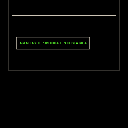
POST TAGS
AGENCIAS DE PUBLICIDAD EN COSTA RICA