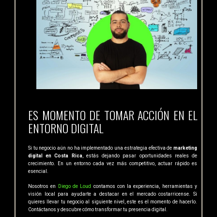
ES MOMENTO DE TOMAR ACCIÓN EN EL
ENTORNO DIGITAL
Si tu negocio aún no ha implementado una estrategia efectiva de
marketing
digital en Costa Rica
, estás dejando pasar oportunidades reales de
crecimiento. En un entorno cada vez más competitivo, actuar rápido es
esencial.
Nosotros en
Diego de Loud
contamos con la experiencia, herramientas y
visión local para ayudarte a destacar en el mercado costarricense. Si
quieres llevar tu negocio al siguiente nivel, este es el momento de hacerlo.
Contáctanos y descubre cómo transformar tu presencia digital.