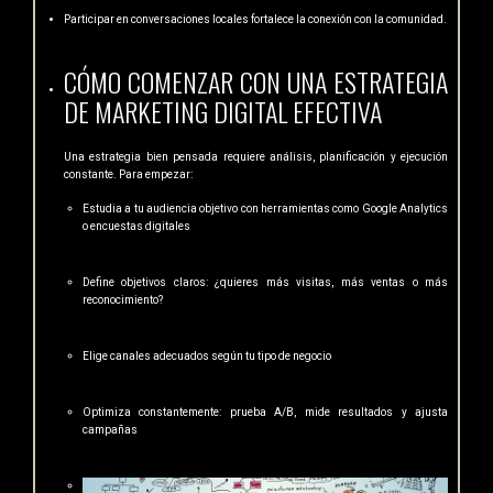
Participar en conversaciones locales fortalece la conexión con la comunidad.
CÓMO COMENZAR CON UNA ESTRATEGIA
DE MARKETING DIGITAL EFECTIVA
Una estrategia bien pensada requiere análisis, planificación y ejecución
constante. Para empezar:
Estudia a tu audiencia objetivo con herramientas como Google Analytics
o encuestas digitales
Define objetivos claros: ¿quieres más visitas, más ventas o más
reconocimiento?
Elige canales adecuados según tu tipo de negocio
Optimiza constantemente: prueba A/B, mide resultados y ajusta
campañas