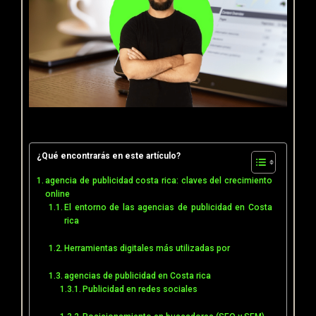
¿Qué encontrarás en este artículo?
agencia de publicidad costa rica: claves del crecimiento
online
El entorno de las agencias de publicidad en Costa
rica
Herramientas digitales más utilizadas por
agencias de publicidad en Costa rica
Publicidad en redes sociales