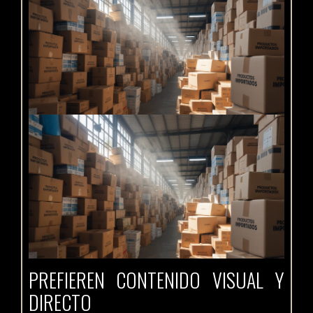
PREFIEREN CONTENIDO VISUAL Y
DIRECTO