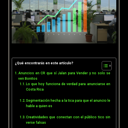
¿Qué encontrarás en este artículo?
Anuncios en CR que sí Jalan para Vender y no solo se
ven Bonitos
Lo que hoy funciona de verdad para anunciarse en
Costa Rica
Segmentación hecha a la tica para que el anuncio le
hable a quien es
Creatividades que conectan con el público tico sin
verse falsas