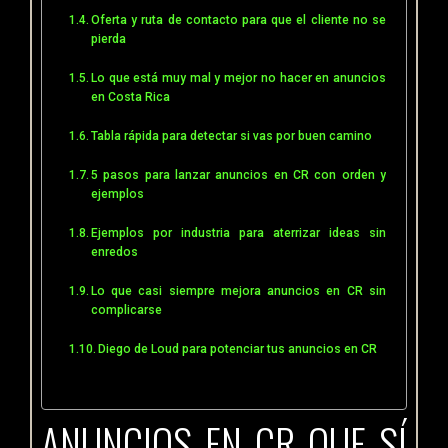
Oferta y ruta de contacto para que el cliente no se
pierda
Lo que está muy mal y mejor no hacer en anuncios
en Costa Rica
Tabla rápida para detectar si vas por buen camino
5 pasos para lanzar anuncios en CR con orden y
ejemplos
Ejemplos por industria para aterrizar ideas sin
enredos
Lo que casi siempre mejora anuncios en CR sin
complicarse
Diego de Loud para potenciar tus anuncios en CR
ANUNCIOS EN CR QUE SÍ