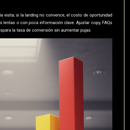
 visita; si la landing no convence, el costo de oportunidad
s lentas o con poca información clave. Ajustar copy, FAQs
spara la tasa de conversión sin aumentar pujas.