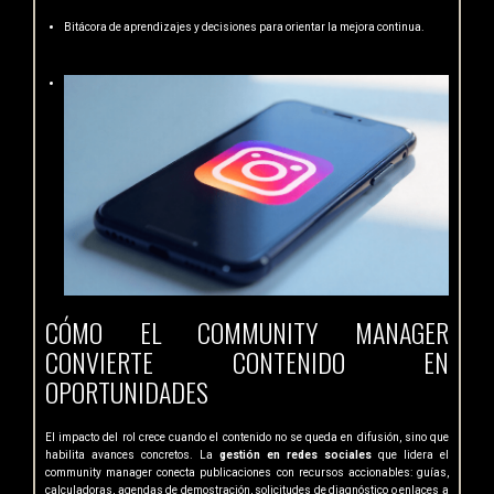
Bitácora de aprendizajes y decisiones para orientar la mejora continua.
CÓMO EL COMMUNITY MANAGER
CONVIERTE CONTENIDO EN
OPORTUNIDADES
El impacto del rol crece cuando el contenido no se queda en difusión, sino que
habilita avances concretos. La
gestión en redes sociales
que lidera el
community manager conecta publicaciones con recursos accionables: guías,
calculadoras, agendas de demostración, solicitudes de diagnóstico o enlaces a