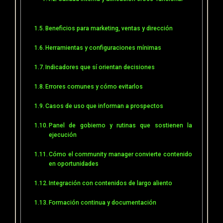
Beneficios para marketing, ventas y dirección
Herramientas y configuraciones mínimas
Indicadores que sí orientan decisiones
Errores comunes y cómo evitarlos
Casos de uso que informan a prospectos
Panel de gobierno y rutinas que sostienen la
ejecución
Cómo el community manager convierte contenido
en oportunidades
Integración con contenidos de largo aliento
Formación continua y documentación