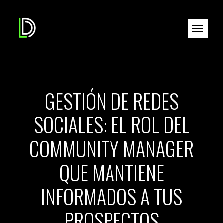
GESTIÓN DE REDES
SOCIALES: EL ROL DEL
COMMUNITY MANAGER
QUE MANTIENE
INFORMADOS A TUS
PROSPECTOS