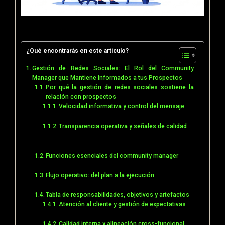
¿Qué encontrarás en este artículo?
Gestión de Redes Sociales: El Rol del Community
Manager que Mantiene Informados a tus Prospectos
Por qué la gestión de redes sociales sostiene la
relación con prospectos
Velocidad informativa y control del mensaje
Transparencia operativa y señales de calidad
Funciones esenciales del community manager
Flujo operativo: del plan a la ejecución
Tabla de responsabilidades, objetivos y artefactos
Atención al cliente y gestión de expectativas
Calidad interna y alineación cross-funcional