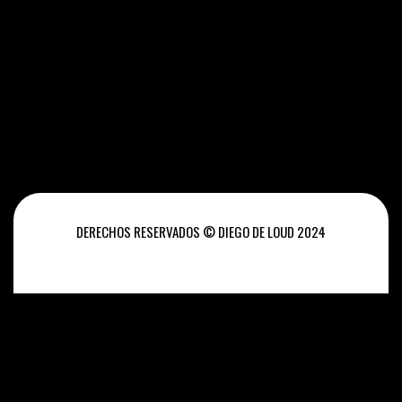
DERECHOS RESERVADOS © DIEGO DE LOUD 2024
INICIO