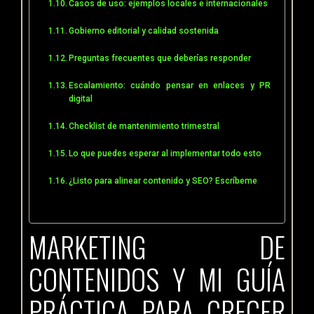
Casos de uso: ejemplos locales e internacionales
Gobierno editorial y calidad sostenida
Preguntas frecuentes que deberías responder
Escalamiento: cuándo pensar en enlaces y PR
digital
Checklist de mantenimiento trimestral
Lo que puedes esperar al implementar todo esto
¿Listo para alinear contenido y SEO? Escríbeme
MARKETING DE
CONTENIDOS Y MI GUÍA
PRÁCTICA PARA CRECER