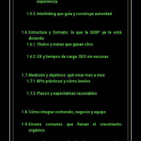
experiencia
Interlinking que guía y construye autoridad
Estructura y formato: lo que la SERP ya te está
diciendo
Títulos y metas que ganan clics
UX y tiempos de carga: SEO sin excusas
Medición y objetivos: qué mirar mes a mes
KPIs prácticos y cómo leerlos
Plazos y expectativas razonables
Cómo integrar contenido, negocio y equipo
Errores comunes que frenan el crecimiento
orgánico