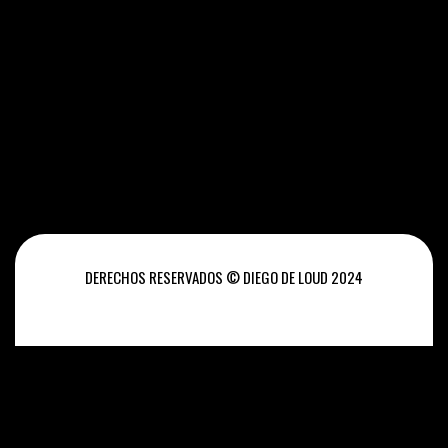
DERECHOS RESERVADOS © DIEGO DE LOUD 2024
INICIO