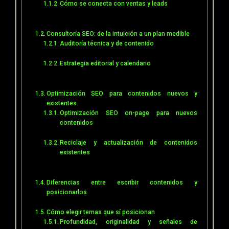
Cómo se conecta con ventas y leads
Consultoría SEO: de la intuición a un plan medible
Auditoría técnica y de contenido
Estrategia editorial y calendario
Optimización SEO para contenidos nuevos y
existentes
Optimización SEO on-page para nuevos
contenidos
Reciclaje y actualización de contenidos
existentes
Diferencias entre escribir contenidos y
posicionarlos
Cómo elegir temas que sí posicionan
Profundidad, originalidad y señales de