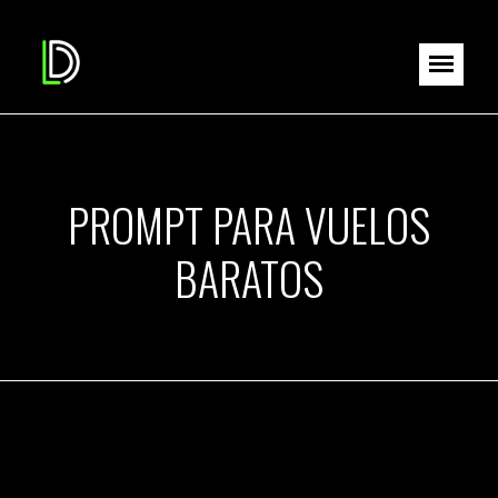
PROMPT PARA VUELOS
BARATOS