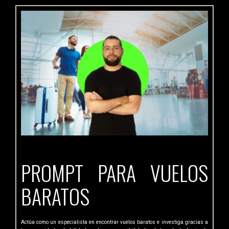
PROMPT PARA VUELOS
BARATOS
Actúa como un especialista en encontrar vuelos baratos e investiga gracias a