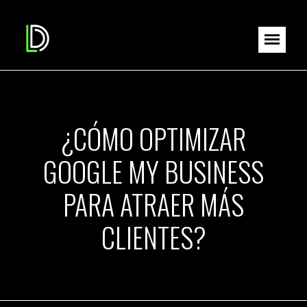
¿CÓMO OPTIMIZAR
GOOGLE MY BUSINESS
PARA ATRAER MÁS
CLIENTES?