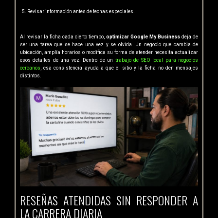
Revisar información antes de fechas especiales.
Al revisar la ficha cada cierto tiempo,
optimizar Google My Business
deja de
ser una tarea que se hace una vez y se olvida. Un negocio que cambia de
ubicación, amplía horarios o modifica su forma de atender necesita actualizar
esos detalles de una vez. Dentro de un
trabajo de SEO local para negocios
cercanos
, esa consistencia ayuda a que el sitio y la ficha no den mensajes
distintos.
RESEÑAS ATENDIDAS SIN RESPONDER A
LA CARRERA DIARIA