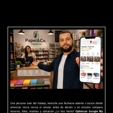
Una persona sale del trabajo, necesita una farmacia abierta o busca dónde
almorzar cerca, revisa el celular antes de decidir y en minutos compara
horarios, fotos, reseñas y ubicación ¿Lo has hecho?
Optimizar Google My